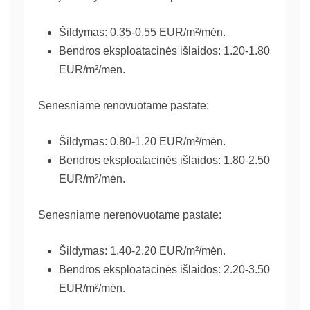
Šildymas: 0.35-0.55 EUR/m²/mėn.
Bendros eksploatacinės išlaidos: 1.20-1.80
EUR/m²/mėn.
Senesniame renovuotame pastate:
Šildymas: 0.80-1.20 EUR/m²/mėn.
Bendros eksploatacinės išlaidos: 1.80-2.50
EUR/m²/mėn.
Senesniame nerenovuotame pastate:
Šildymas: 1.40-2.20 EUR/m²/mėn.
Bendros eksploatacinės išlaidos: 2.20-3.50
EUR/m²/mėn.