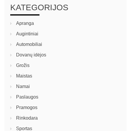
KATEGORIJOS
Apranga
Augintiniai
Automobiliai
Dovanų idėjos
Grožis
Maistas
Namai
Paslaugos
Pramogos
Rinkodara
Sportas