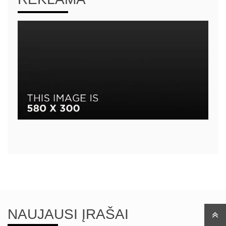
NAUJAUSI ĮRAŠAI