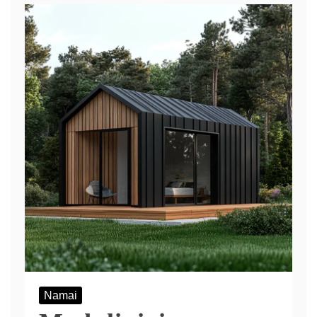
Namai