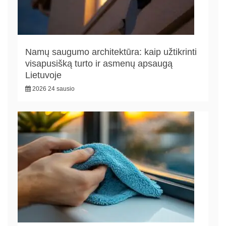
Namų saugumo architektūra: kaip užtikrinti
visapusišką turto ir asmenų apsaugą
Lietuvoje
2026 24 sausio