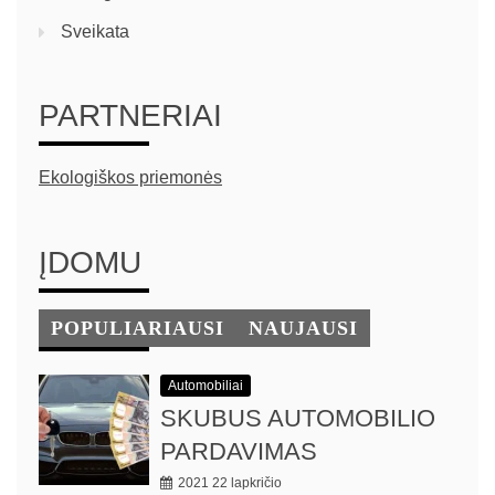
Sveikata
PARTNERIAI
Ekologiškos priemonės
ĮDOMU
POPULIARIAUSI
NAUJAUSI
Automobiliai
SKUBUS AUTOMOBILIO
PARDAVIMAS
2021 22 lapkričio