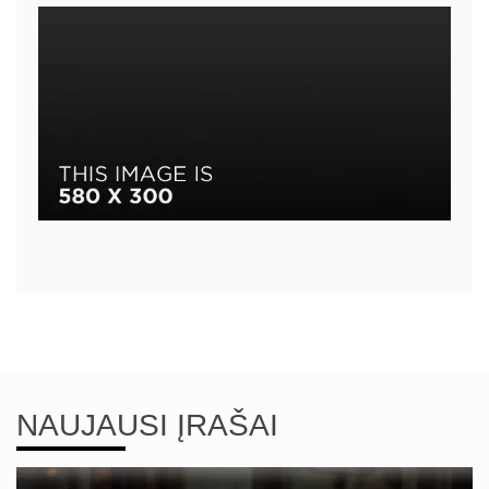
NAUJAUSI ĮRAŠAI