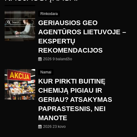
Rinkodara
GERIAUSIOS GEO
AGENTŪROS LIETUVOJE –
EKSPERTŲ
REKOMENDACIJOS
2026 9 balandžio
Namai
KUR PIRKTI BUITINĘ
CHEMIJĄ PIGIAU IR
GERIAU? ATSAKYMAS
PAPRASTESNIS, NEI
MANOTE
2026 23 kovo