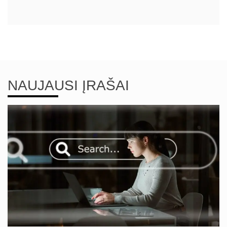
NAUJAUSI ĮRAŠAI