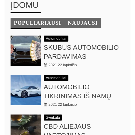
ĮDOMU
POPULIARIAUSI
NAUJAUSI
Automobiliai
SKUBUS AUTOMOBILIO
PARDAVIMAS
2021 22 lapkričio
Automobiliai
AUTOMOBILIO
TIKRINIMAS IŠ NAMŲ
2021 22 lapkričio
Sveikata
CBD ALIEJAUS