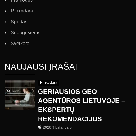
Rinkodara
Sportas
Suaugusiems
Sveikata
NAUJAUSI ĮRAŠAI
Rinkodara
GERIAUSIOS GEO
AGENTŪROS LIETUVOJE –
EKSPERTŲ
REKOMENDACIJOS
2026 9 balandžio