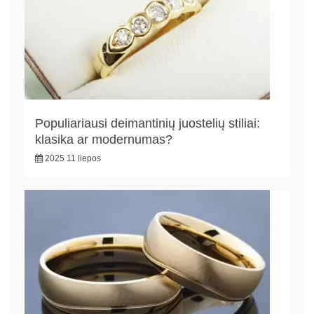
Populiariausi deimantinių juostelių stiliai:
klasika ar modernumas?
2025 11 liepos