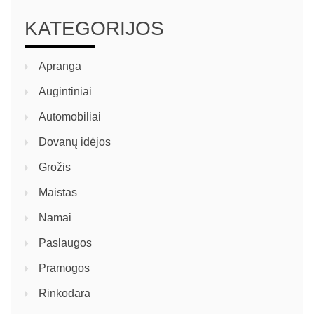
KATEGORIJOS
Apranga
Augintiniai
Automobiliai
Dovanų idėjos
Grožis
Maistas
Namai
Paslaugos
Pramogos
Rinkodara