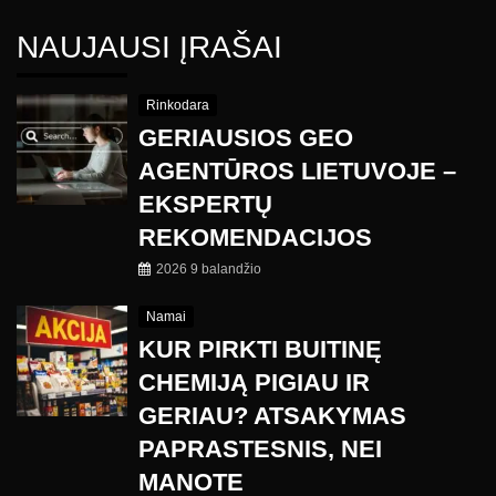
NAUJAUSI ĮRAŠAI
Rinkodara
GERIAUSIOS GEO
AGENTŪROS LIETUVOJE –
EKSPERTŲ
REKOMENDACIJOS
2026 9 balandžio
Namai
KUR PIRKTI BUITINĘ
CHEMIJĄ PIGIAU IR
GERIAU? ATSAKYMAS
PAPRASTESNIS, NEI
MANOTE