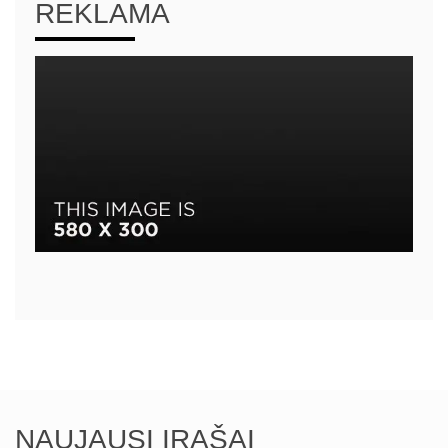
REKLAMA
NAUJAUSI ĮRAŠAI