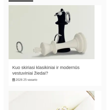
Kuo skiriasi klasikiniai ir modernūs
vestuviniai žiedai?
2026 25 vasario