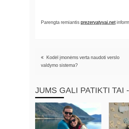
Parengta remiantis
prezervatyvai.net
inform
Kodėl įmonėms verta naudoti verslo
valdymo sistema?
JUMS GALI PATIKTI TAI -